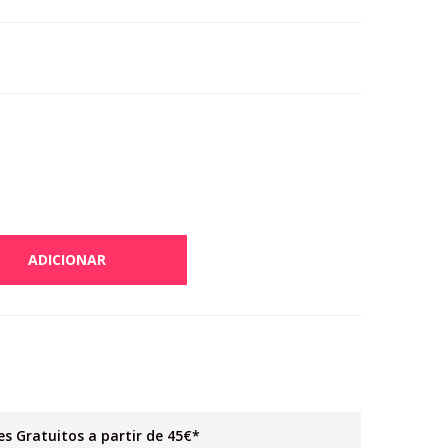
ADICIONAR
es Gratuitos a partir de 45€*