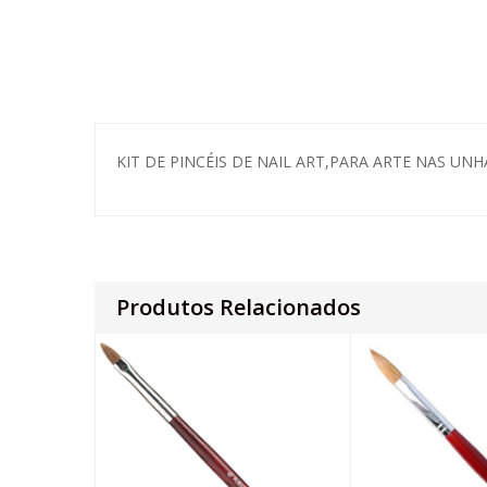
KIT DE PINCÉIS DE NAIL ART,PARA ARTE NAS UNH
Produtos Relacionados