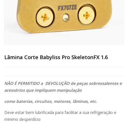
Lâmina Corte Babyliss Pro SkeletonFX 1.6
NÃO É PERMITIDO a DEVOLUÇÃO de peças sobressalentes e
acessórios que impliquem manipulação
como baterias, circuitos, motores, lâminas, etc.
Deve estar bem lubrificada para facilitar a sua refrigeração e
minimo desperdício