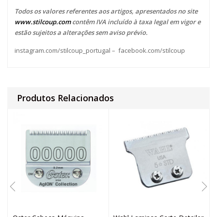
Todos os valores referentes aos artigos, apresentados no site
www.stilcoup.com
contêm IVA incluído à taxa legal em vigor e
estão sujeitos a alterações sem aviso prévio.
instagram.com/stilcoup_portugal
–
facebook.com/stilcoup
Produtos Relacionados