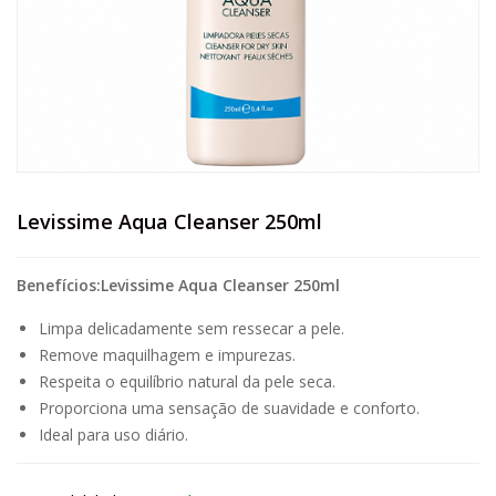
Levissime Aqua Cleanser 250ml
Benefícios:Levissime Aqua Cleanser 250ml
Limpa delicadamente sem ressecar a pele.
Remove maquilhagem e impurezas.
Respeita o equilíbrio natural da pele seca.
Proporciona uma sensação de suavidade e conforto.
Ideal para uso diário.