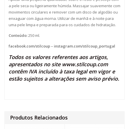
a pele seca ou ligeiramente húmida. Massajar suavemente com
movimentos circulares e remover com um disco de algodão ou
enxaguar com água morna. Utilizar de manhã e à noite para
uma pele limpa e preparada para os cuidados de hidratação.
Conteúdo:
250 ml.
facebook.com/stilcoup
–
instagram.com/stilcoup_portugal
Todos os valores referentes aos artigos,
apresentados no site
www.stilcoup.com
contêm IVA incluído à taxa legal em vigor e
estão sujeitos a alterações sem aviso prévio.
Produtos Relacionados