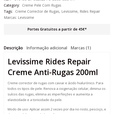
Category:
Creme Pele Com Rugas
Tags:
Creme Corrector de Rugas
,
Levissime
,
Rides Repair
Marcas:
Levissime
Portes Gratuitos a partir de 45€*
Descrição
Informação adicional
Marcas (1)
Levissime Rides Repair
Creme Anti-Rugas 200ml
Creme corrector de rugas com caviar e ácido hialurónico. Para
todos os tipos de pele. Renova a oxigenação celular, diminui os
sulcos das rugas, elimina as imperfeições e aumenta a
elasticidade e a tonicidade da pele.
Modo de uso: Aplicar assim 2 vezes por dia no rosto, pescoço, e