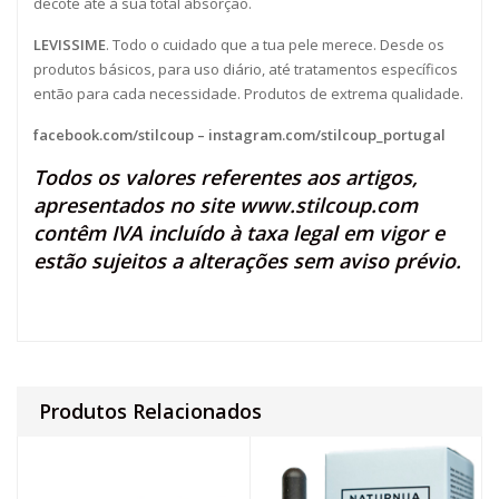
decote até à sua total absorção.
LEVISSIME
. Todo o cuidado que a tua pele merece. Desde os
produtos básicos, para uso diário, até tratamentos específicos
então para cada necessidade. Produtos de extrema qualidade.
facebook.com/stilcoup
–
instagram.com/stilcoup_portugal
Todos os valores referentes aos artigos,
apresentados no site
www.stilcoup.com
contêm IVA incluído à taxa legal em vigor e
estão sujeitos a alterações sem aviso prévio.
Produtos Relacionados