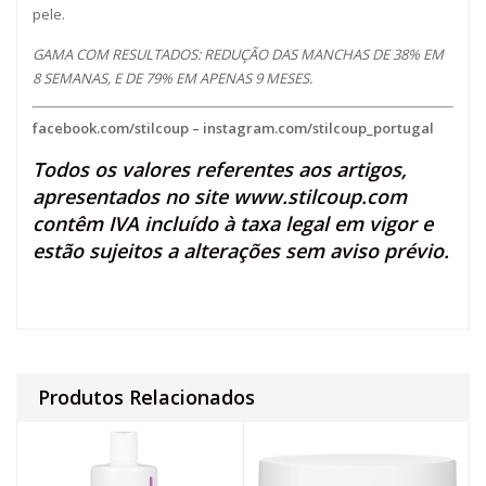
pele.
GAMA COM RESULTADOS: REDUÇÃO DAS MANCHAS DE 38% EM
8 SEMANAS, E DE 79% EM APENAS 9 MESES.
facebook.com/stilcoup
–
instagram.com/stilcoup_portugal
Todos os valores referentes aos artigos,
apresentados no site
www.stilcoup.com
contêm IVA incluído à taxa legal em vigor e
estão sujeitos a alterações sem aviso prévio.
Produtos Relacionados