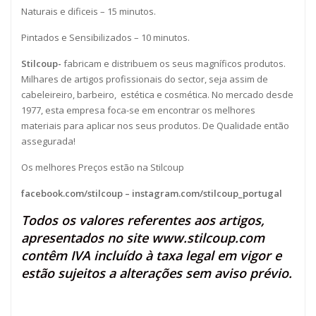
Naturais e dificeis – 15 minutos.
Pintados e Sensibilizados – 10 minutos.
Stilcoup-
fabricam e distribuem os seus magníficos produtos.
Milhares de artigos profissionais do sector, seja assim de
cabeleireiro, barbeiro, estética e cosmética. No mercado desde
1977, esta empresa foca-se em encontrar os melhores
materiais para aplicar nos seus produtos. De Qualidade então
assegurada!
Os melhores Preços estão na Stilcoup
facebook.com/stilcoup
–
instagram.com/stilcoup_portugal
Todos os valores referentes aos artigos,
apresentados no site
www.stilcoup.com
contêm IVA incluído à taxa legal em vigor e
estão sujeitos a alterações sem aviso prévio.