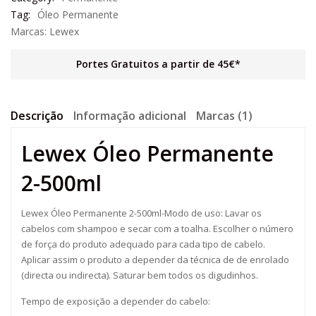
Tag:
Óleo Permanente
Marcas:
Lewex
Portes Gratuitos a partir de 45€*
Descrição
Informação adicional
Marcas (1)
Lewex Óleo Permanente
2-500ml
Lewex Óleo Permanente 2-500ml-Modo de uso: Lavar os
cabelos com shampoo e secar com a toalha. Escolher o número
de força do produto adequado para cada tipo de cabelo.
Aplicar assim o produto a depender da técnica de de enrolado
(directa ou indirecta). Saturar bem todos os digudinhos.
Tempo de exposição a depender do cabelo: