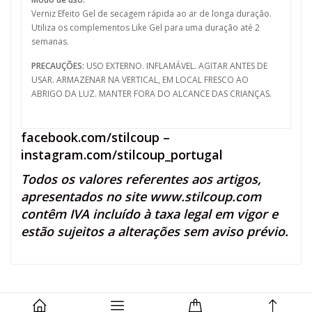
Verniz Efeito Gel de secagem rápida ao ar de longa duração.
Utiliza os complementos Like Gel para uma duração até 2
semanas.
PRECAUÇÕES:
USO EXTERNO. INFLAMÁVEL. AGITAR ANTES DE
USAR. ARMAZENAR NA VERTICAL, EM LOCAL FRESCO AO
ABRIGO DA LUZ. MANTER FORA DO ALCANCE DAS CRIANÇAS.
facebook.com/stilcoup
–
instagram.com/stilcoup_portugal
Todos os valores referentes aos artigos,
apresentados no site
www.stilcoup.com
contêm IVA incluído à taxa legal em vigor e
estão sujeitos a alterações sem aviso prévio.