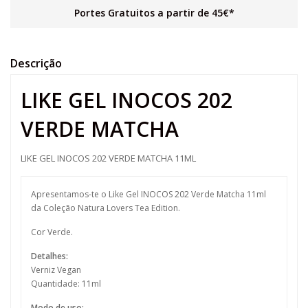
Portes Gratuitos a partir de 45€*
Descrição
LIKE GEL INOCOS 202
VERDE MATCHA
LIKE GEL INOCOS 202 VERDE MATCHA 11ML
Apresentamos-te o Like Gel INOCOS 202 Verde Matcha 11ml
da Coleção Natura Lovers Tea Edition.
Cor Verde.
Detalhes:
Verniz Vegan
Quantidade: 11ml
Modo de uso: