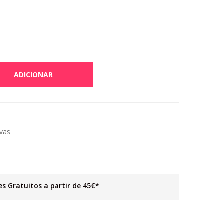
ADICIONAR
vas
es Gratuitos a partir de 45€*