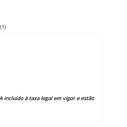
(1)
 incluído à taxa legal em vigor e estão