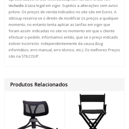
incluido
à taxa legal em vigor. Sujeitos a alterações sem aviso
prévio. Os preços de venda indicados no site são em Euros. A
stilcoup reserva-se o direito de modificar os preços a qualquer
momento, no entanto tenta aplicar as tarifas em vigor que
foram assim indicadas no site no momento em que o cliente
efectuar o pedido. Informamos então, que se o preço indicado
estiver incorrecto independentemente da causa (bug
informático, erro manual, erro técnico, etc.). Os melhores Preços
são na STILCOUP.
Produtos Relacionados