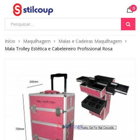
0
Início
Maquilhagem
Malas e Cadeiras Maquilhagem
Mala Trolley Estética e Cabeleireiro Profissional Rosa