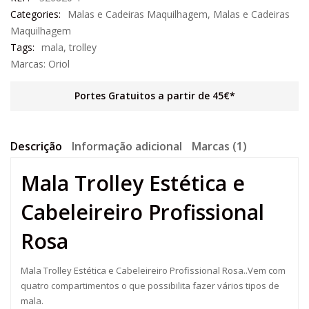
Categories:
Malas e Cadeiras Maquilhagem
,
Malas e Cadeiras
Maquilhagem
Tags:
mala
,
trolley
Marcas:
Oriol
Portes Gratuitos a partir de 45€*
Descrição
Informação adicional
Marcas (1)
Mala Trolley Estética e
Cabeleireiro Profissional
Rosa
Mala Trolley Estética e Cabeleireiro Profissional Rosa..Vem com
quatro compartimentos o que possibilita fazer vários tipos de
mala.