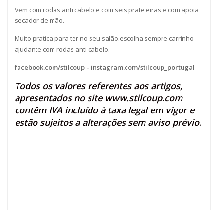
Vem com rodas anti cabelo e com seis prateleiras e com apoia
secador de mão.
Muito pratica para ter no seu salão.escolha sempre carrinho
ajudante com rodas anti cabelo.
facebook.com/stilcoup
–
instagram.com/stilcoup_portugal
Todos os valores referentes aos artigos,
apresentados no site
www.stilcoup.com
contêm IVA incluído à taxa legal em vigor e
estão sujeitos a alterações sem aviso prévio.