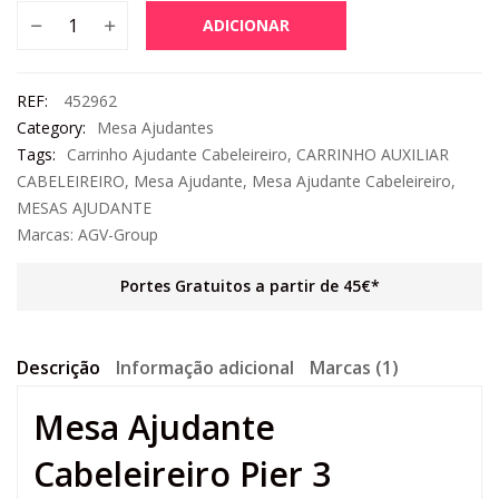
ADICIONAR
REF:
452962
Category:
Mesa Ajudantes
Tags:
Carrinho Ajudante Cabeleireiro
,
CARRINHO AUXILIAR
CABELEIREIRO
,
Mesa Ajudante
,
Mesa Ajudante Cabeleireiro
,
MESAS AJUDANTE
Marcas:
AGV-Group
Portes Gratuitos a partir de 45€*
Descrição
Informação adicional
Marcas (1)
Mesa Ajudante
Cabeleireiro Pier 3