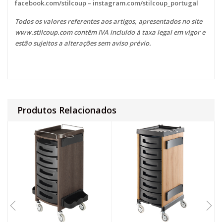
facebook.com/stilcoup
–
instagram.com/stilcoup_portugal
Todos os valores referentes aos artigos, apresentados no site
www.stilcoup.com
contêm IVA incluído à taxa legal em vigor e
estão sujeitos a alterações sem aviso prévio.
Produtos Relacionados