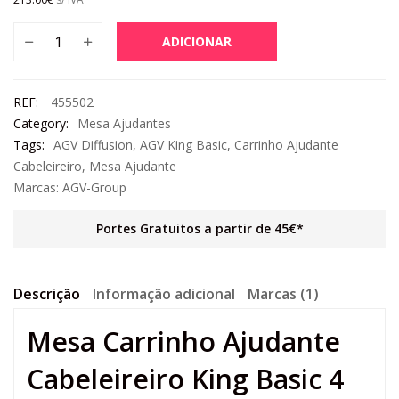
ADICIONAR
REF:
455502
Category:
Mesa Ajudantes
Tags:
AGV Diffusion
,
AGV King Basic
,
Carrinho Ajudante
Cabeleireiro
,
Mesa Ajudante
Marcas:
AGV-Group
Portes Gratuitos a partir de 45€*
Descrição
Informação adicional
Marcas (1)
Mesa Carrinho Ajudante
Cabeleireiro King Basic 4