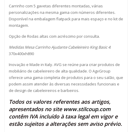
Carrinho com 5 gavetas diferentes montadas, várias
personalizações na mesma gama com números diferentes.
Disponível na embalagem flatpack para mais espaço e no kit de
montagem.
Opção de Rodas altas com acréscimo por consulta.
Medidas Mesa Carrinho Ajudante Cabeleireiro King Basic 4
:
370x400xh890
Inovação e Made in Italy. AVG se reúne para criar produtos de
mobiliário de cabeleireiro de alta qualidade. O AgvGroup
oferece uma gama completa de produtos para o seu salão, que
podem assim atender às diversas necessidades funcionais e
de design de cabeleireiros e barbeiros.
Todos os valores referentes aos artigos,
apresentados no site
www.stilcoup.com
contêm IVA incluído à taxa legal em vigor e
estão sujeitos a alterações sem aviso prévio.