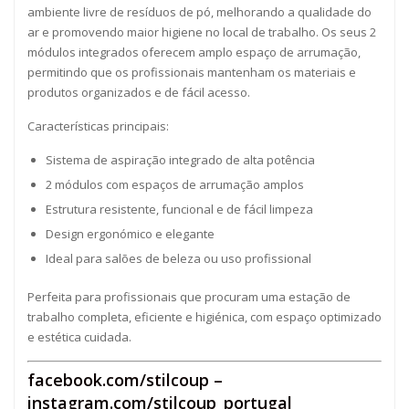
ambiente livre de resíduos de pó, melhorando a qualidade do
ar e promovendo maior higiene no local de trabalho. Os seus 2
módulos integrados oferecem amplo espaço de arrumação,
permitindo que os profissionais mantenham os materiais e
produtos organizados e de fácil acesso.
Características principais:
Sistema de aspiração integrado de alta potência
2 módulos com espaços de arrumação amplos
Estrutura resistente, funcional e de fácil limpeza
Design ergonómico e elegante
Ideal para salões de beleza ou uso profissional
Perfeita para profissionais que procuram uma estação de
trabalho completa, eficiente e higiénica, com espaço optimizado
e estética cuidada.
facebook.com/stilcoup
–
instagram.com/stilcoup_portugal