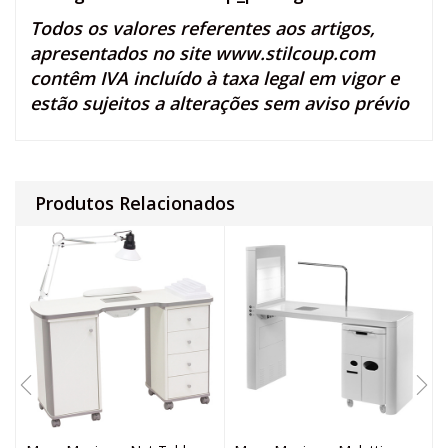
Todos os valores referentes aos artigos,
apresentados no site
www.stilcoup.com
contêm IVA incluído à taxa legal em vigor e
estão sujeitos a alterações sem aviso prévio
Produtos Relacionados