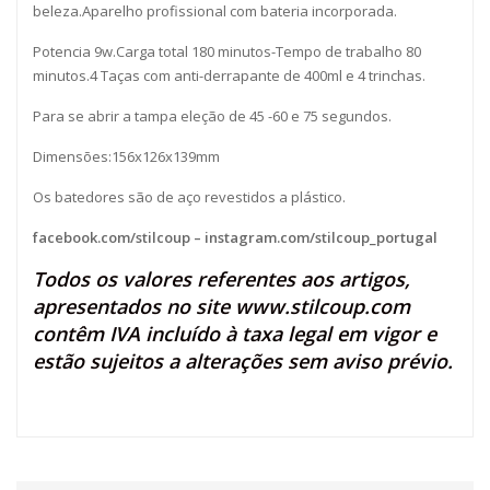
beleza.Aparelho profissional com bateria incorporada.
Potencia 9w.Carga total 180 minutos-Tempo de trabalho 80
minutos.4 Taças com anti-derrapante de 400ml e 4 trinchas.
Para se abrir a tampa eleção de 45 -60 e 75 segundos.
Dimensões:156x126x139mm
Os batedores são de aço revestidos a plástico.
facebook.com/stilcoup
–
instagram.com/stilcoup_portugal
Todos os valores referentes aos artigos,
apresentados no site
www.stilcoup.com
contêm IVA incluído à taxa legal em vigor e
estão sujeitos a alterações sem aviso prévio.