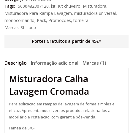
Tags:
5600482307120
,
kit
,
Kit chuveiro
,
Misturadora
,
Misturadora Para Rampa Lavagem
,
misturadora universal
,
monocomando
,
Pack
,
Promoções
,
torneira
Marcas:
Stilcoup
Portes Gratuitos a partir de 45€*
Descrição
Informação adicional
Marcas (1)
Misturadora Calha
Lavagem Cromada
Para aplicação em rampas de lavagem de forma simples e
eficaz. Apresentamos diversos produtos relacionados a
mobiliário e instalação, com garantia pós-venda.
Femea de 5/8-