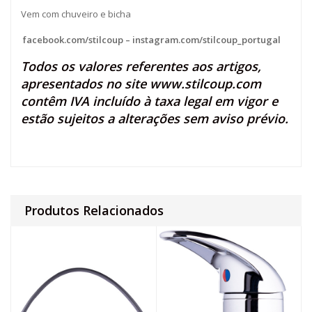
Vem com chuveiro e bicha
facebook.com/stilcoup
–
instagram.com/stilcoup_portugal
Todos os valores referentes aos artigos,
apresentados no site
www.stilcoup.com
contêm IVA incluído à taxa legal em vigor e
estão sujeitos a alterações sem aviso prévio.
Produtos Relacionados