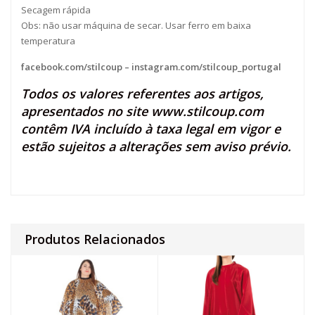
Secagem rápida
Obs: não usar máquina de secar. Usar ferro em baixa
temperatura
facebook.com/stilcoup
–
instagram.com/stilcoup_portugal
Todos os valores referentes aos artigos,
apresentados no site
www.stilcoup.com
contêm IVA incluído à taxa legal em vigor e
estão sujeitos a alterações sem aviso prévio.
Produtos Relacionados