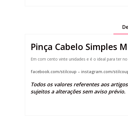
De
Pinça Cabelo Simples M
Em com cento vinte unidades e é o ideal para ter 
facebook.com/stilcoup
–
instagram.com/stilcou
Todos os valores referentes aos artigo
sujeitos a alterações sem aviso prévio.