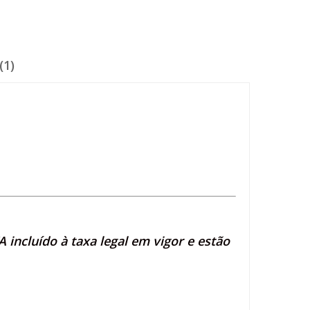
(1)
 incluído à taxa legal em vigor e estão