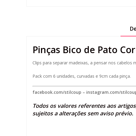
De
Pinças Bico de Pato Cor
Clips para separar madeixas, a pensar nos cabelos m
Pack com 6 unidades, curvadas e 9cm cada pinça.
facebook.com/stilcoup
–
instagram.com/stilcou
Todos os valores referentes aos artigo
sujeitos a alterações sem aviso prévio.