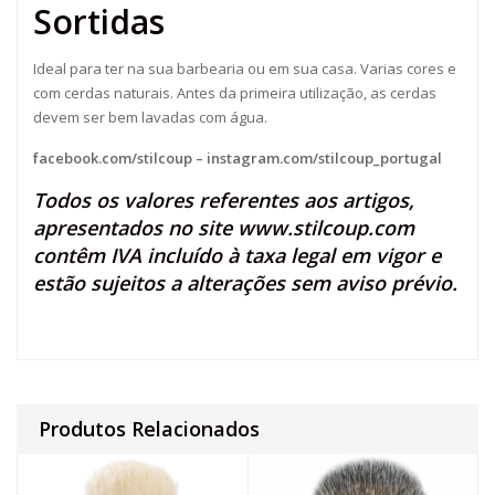
Sortidas
Ideal para ter na sua barbearia ou em sua casa. Varias cores e
com cerdas naturais. Antes da primeira utilização, as cerdas
devem ser bem lavadas com água.
facebook.com/stilcoup
–
instagram.com/stilcoup_portugal
Todos os valores referentes aos artigos,
apresentados no site
www.stilcoup.com
contêm IVA incluído à taxa legal em vigor e
estão sujeitos a alterações sem aviso prévio.
Produtos Relacionados