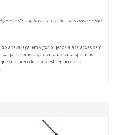
igor e estão sujeitos a alterações sem aviso prévio.
uido
à taxa legal em vigor. Sujeitos a alterações sem
a qualquer momento, no entanto tenta aplicar as
que se o preço indicado estiver incorrecto
P.