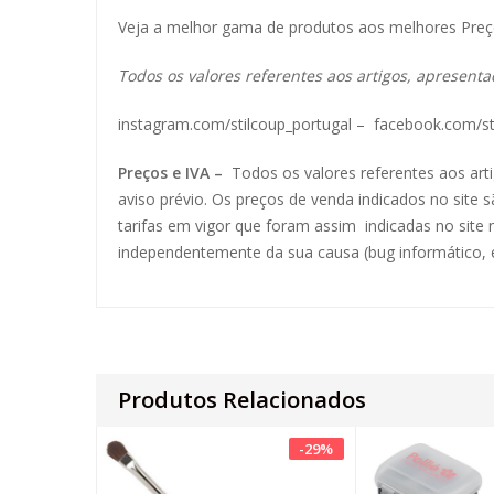
Veja a melhor gama de produtos aos melhores Pre
Todos os valores referentes aos artigos, apresenta
instagram.com/stilcoup_portugal
–
facebook.com/st
Preços e IVA –
Todos os valores referentes aos ar
aviso prévio. Os preços de venda indicados no site 
tarifas em vigor que foram assim indicadas no site
independentemente da sua causa (bug informático, e
Produtos Relacionados
-
29
%