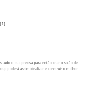
(1)
tudo o que precisa para então criar o salão de
up poderá assim idealizar e construir o melhor