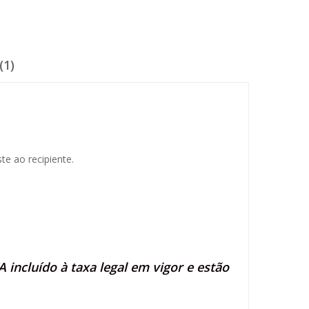
(1)
te ao recipiente.
 incluído à taxa legal em vigor e estão