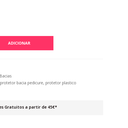
ADICIONAR
Bacias
protetor bacia pedicure
,
protetor plastico
es Gratuitos a partir de 45€*