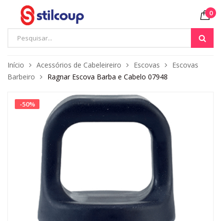
0
Início
Acessórios de Cabeleireiro
Escovas
Escovas
Barbeiro
Ragnar Escova Barba e Cabelo 07948
-
50
%