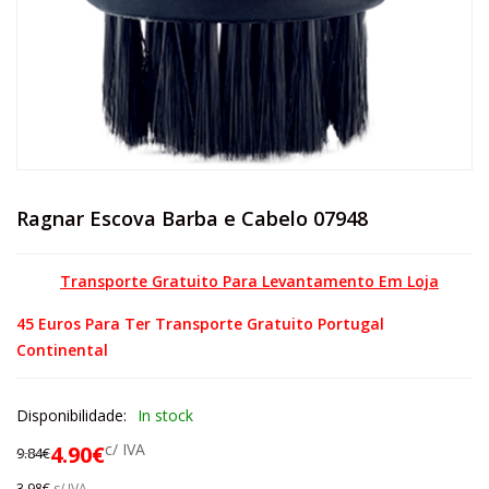
Ragnar Escova Barba e Cabelo 07948
Transporte Gratuito Para Levantamento Em Loja
45 Euros Para Ter Transporte Gratuito Portugal
Continental
Disponibilidade:
In stock
c/ IVA
4.90
€
9.84
€
3.98
€
s/ IVA