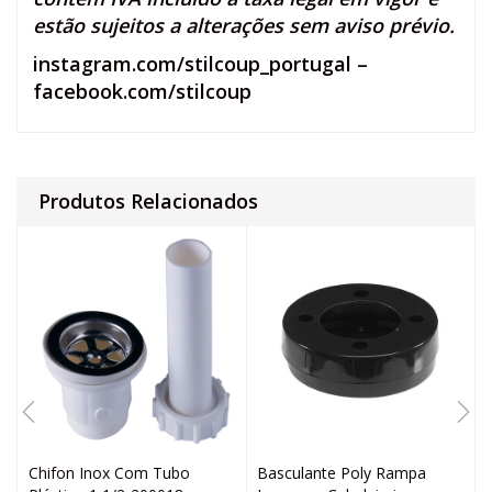
estão sujeitos a alterações sem aviso prévio.
instagram.com/stilcoup_portugal
–
facebook.com/stilcoup
Produtos Relacionados
Chifon Inox Com Tubo
Basculante Poly Rampa