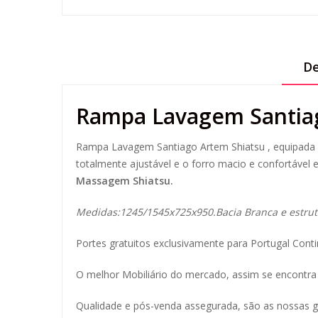
De
Rampa Lavagem Santia
Rampa Lavagem Santiago Artem Shiatsu , equipada mi
totalmente ajustável e o forro macio e confortável 
Massagem Shiatsu.
Medidas:1245/1545x725x950.Bacia Branca e estrut
Portes gratuitos exclusivamente para Portugal Conti
O melhor Mobiliário do mercado, assim se encontra 
Qualidade e pós-venda assegurada, são as nossas g