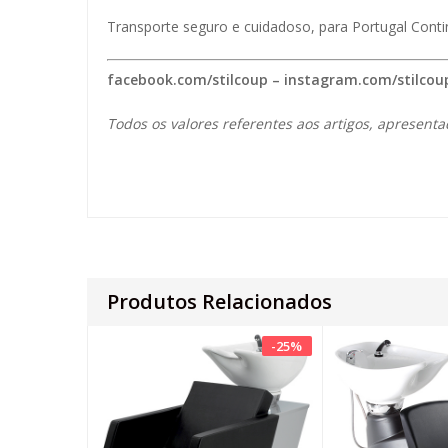
Transporte seguro e cuidadoso, para Portugal Contin
facebook.com/stilcoup
–
instagram.com/stilcou
Todos os valores referentes aos artigos, apresenta
Produtos Relacionados
-
25
%