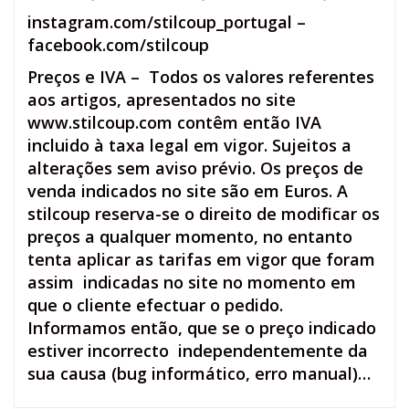
instagram.com/stilcoup_portugal
–
facebook.com/stilcoup
Preços e IVA – Todos os valores referentes
aos artigos, apresentados no site
www.stilcoup.com contêm então IVA
incluido à taxa legal em vigor. Sujeitos a
alterações sem aviso prévio. Os preços de
venda indicados no site são em Euros. A
stilcoup reserva-se o direito de modificar os
preços a qualquer momento, no entanto
tenta aplicar as tarifas em vigor que foram
assim indicadas no site no momento em
que o cliente efectuar o pedido.
Informamos então, que se o preço indicado
estiver incorrecto independentemente da
sua causa (bug informático, erro manual)…