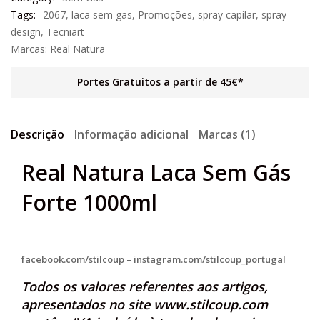
Tags:
2067
,
laca sem gas
,
Promoções
,
spray capilar
,
spray
design
,
Tecniart
Marcas:
Real Natura
Portes Gratuitos a partir de 45€*
Descrição
Informação adicional
Marcas (1)
Real Natura Laca Sem Gás
Forte 1000ml
facebook.com/stilcoup
–
instagram.com/stilcoup_portugal
Todos os valores referentes aos artigos,
apresentados no site
www.stilcoup.com