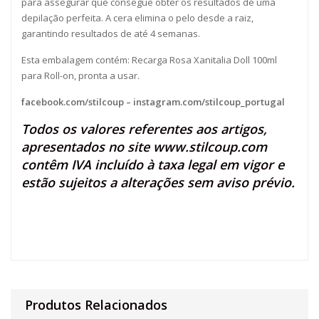
para assegurar que consegue obter os resultados de uma
depilação perfeita. A cera elimina o pelo desde a raiz,
garantindo resultados de até 4 semanas.
Esta embalagem contém: Recarga Rosa Xanitalia Doll 100ml
para Roll-on, pronta a usar.
facebook.com/stilcoup
–
instagram.com/stilcoup_portugal
Todos os valores referentes aos artigos,
apresentados no site
www.stilcoup.com
contêm IVA incluído à taxa legal em vigor e
estão sujeitos a alterações sem aviso prévio.
Produtos Relacionados