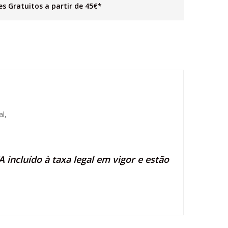
es Gratuitos a partir de 45€*
l,
 incluído à taxa legal em vigor e estão