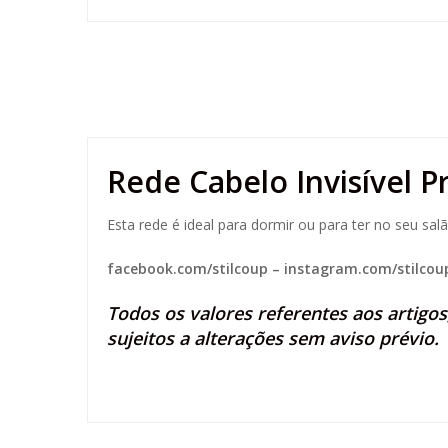
Rede Cabelo Invisível P
Esta rede é ideal para dormir ou para ter no seu sa
facebook.com/stilcoup
–
instagram.com/stilcou
Todos os valores referentes aos artigo
sujeitos a alterações sem aviso prévio.