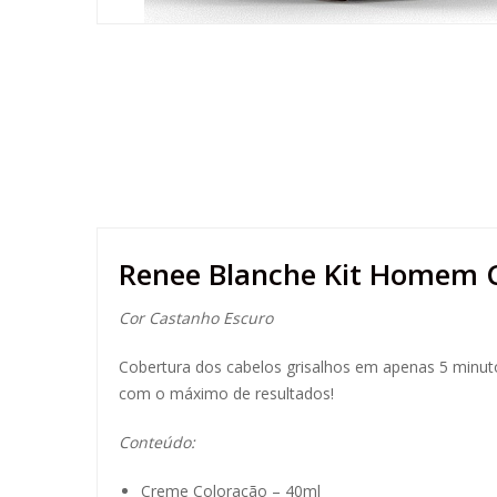
Renee Blanche Kit Homem 
Cor Castanho Escuro
Cobertura dos cabelos grisalhos em apenas 5 minut
com o máximo de resultados!
Conteúdo:
Creme Coloração – 40ml