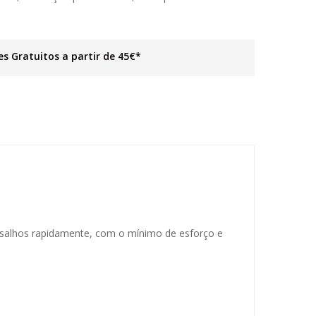
es Gratuitos a partir de 45€*
risalhos rapidamente, com o mínimo de esforço e