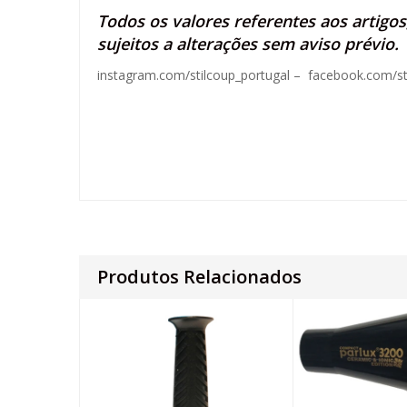
Todos os valores referentes aos artigo
sujeitos a alterações sem aviso prévio.
instagram.com/stilcoup_portugal
–
facebook.com/st
Produtos Relacionados