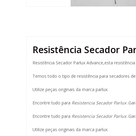
Resistência Secador Pa
Resistência Secador Parlux Advance,esta resistência
Temos todo o tipo de resistência para secadores d
Utilize peças originais da marca parlux.
Encontre tudo para
Resistencia Secador Parlux
.Gar
Encontre tudo para
Resistencia Secador Parlux
.Gar
Utilize peças originais da marca parlux.