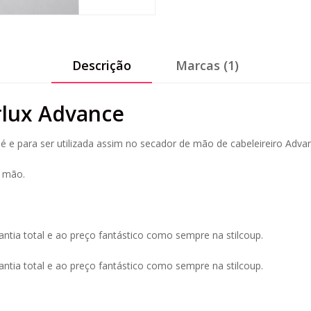
Descrição
Marcas (1)
rlux Advance
 é e para ser utilizada assim no secador de mão de cabeleireiro Adva
e mão.
antia total e ao preço fantástico como sempre na stilcoup.
antia total e ao preço fantástico como sempre na stilcoup.