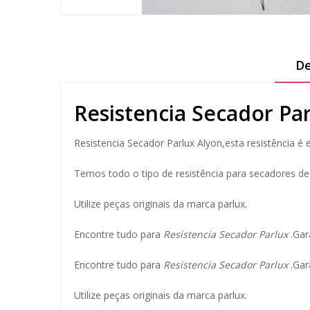
De
Resistencia Secador Pa
Resistencia Secador Parlux Alyon,esta resistência é 
Temos todo o tipo de resistência para secadores d
Utilize peças originais da marca parlux.
Encontre tudo para
Resistencia Secador Parlux
.Gar
Encontre tudo para
Resistencia Secador Parlux
.Gar
Utilize peças originais da marca parlux.