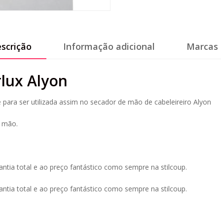
scrição
Informação adicional
Marcas 
rlux Alyon
e para ser utilizada assim no secador de mão de cabeleireiro Alyon
e mão.
antia total e ao preço fantástico como sempre na stilcoup.
antia total e ao preço fantástico como sempre na stilcoup.