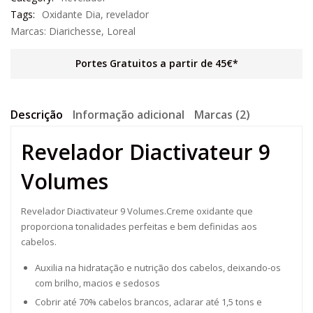
Tags:
Oxidante Dia
,
revelador
Marcas:
Diarichesse
,
Loreal
Portes Gratuitos a partir de 45€*
Descrição
Informação adicional
Marcas (2)
Revelador Diactivateur 9
Volumes
Revelador Diactivateur 9 Volumes.Creme oxidante que
proporciona tonalidades perfeitas e bem definidas aos
cabelos.
Auxilia na hidratação e nutrição dos cabelos, deixando-os
com brilho, macios e sedosos
Cobrir até 70% cabelos brancos, aclarar até 1,5 tons e