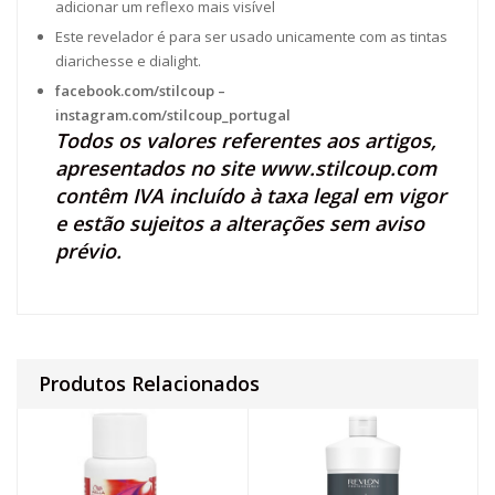
adicionar um reflexo mais visível
Este revelador é para ser usado unicamente com as tintas
diarichesse e dialight.
facebook.com/stilcoup
–
instagram.com/stilcoup_portugal
Todos os valores referentes aos artigos,
apresentados no site
www.stilcoup.com
contêm IVA incluído à taxa legal em vigor
e estão sujeitos a alterações sem aviso
prévio.
Produtos Relacionados