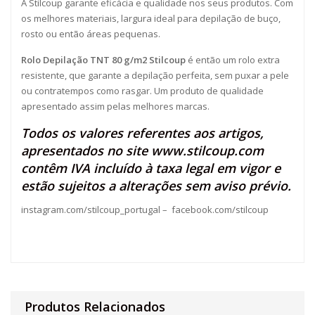
A Stilcoup garante eficácia e qualidade nos seus produtos. Com
os melhores materiais, largura ideal para depilação de buço,
rosto ou então áreas pequenas.
Rolo Depilação TNT 80 g/m2 Stilcoup
é então um rolo extra
resistente, que garante a depilação perfeita, sem puxar a pele
ou contratempos como rasgar. Um produto de qualidade
apresentado assim pelas melhores marcas.
Todos os valores referentes aos artigos,
apresentados no site
www.stilcoup.com
contêm IVA incluído à taxa legal em vigor e
estão sujeitos a alterações sem aviso prévio.
instagram.com/stilcoup_portugal
–
facebook.com/stilcoup
Produtos Relacionados