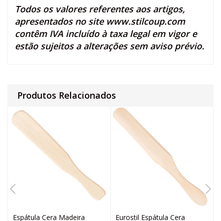
Todos os valores referentes aos artigos,
apresentados no site
www.stilcoup.com
contêm IVA incluído à taxa legal em vigor e
estão sujeitos a alterações sem aviso prévio.
Produtos Relacionados
Espátula Cera Madeira
Eurostil Espátula Cera