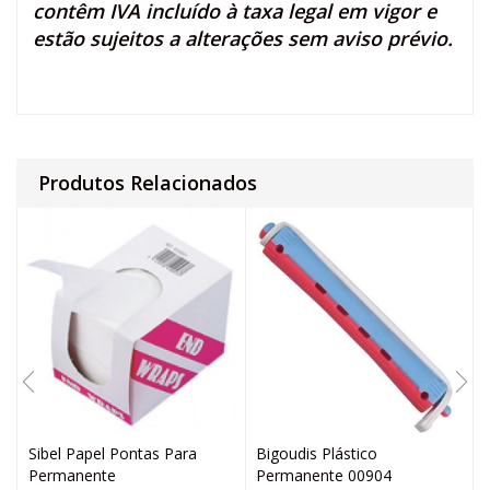
contêm IVA incluído à taxa legal em vigor e
estão sujeitos a alterações sem aviso prévio.
Produtos Relacionados
Sibel Papel Pontas Para
Bigoudis Plástico
Permanente
Permanente 00904