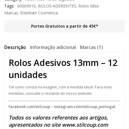
Tags:
00009010
,
ROLOS ADERENTES
,
Rolos Mise
Marcas:
Steinhart Cosmetica
Portes Gratuitos a partir de 45€*
Descrição
Informação adicional
Marcas (1)
Rolos Adesivos 13mm – 12
unidades
Tal como consta na imagem, com a medida ideal. Para mais
medidas, consulte o restante do nosso website.
facebook.com/stilcoup
–
instagram.com/stilcoup_portugal
Todos os valores referentes aos artigos,
apresentados no site
www.stilcoup.com