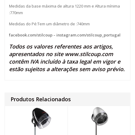
Medidas da base máxima de altura 1220 mm e Altura mínima
:770mm
Medidas do Pé:Tem um diâmetro de :740mm
facebook.com/stilcoup
–
instagram.com/stilcoup_portugal
Todos os valores referentes aos artigos,
apresentados no site
www.stilcoup.com
contêm IVA incluído à taxa legal em vigor e
estão sujeitos a alterações sem aviso prévio.
Produtos Relacionados