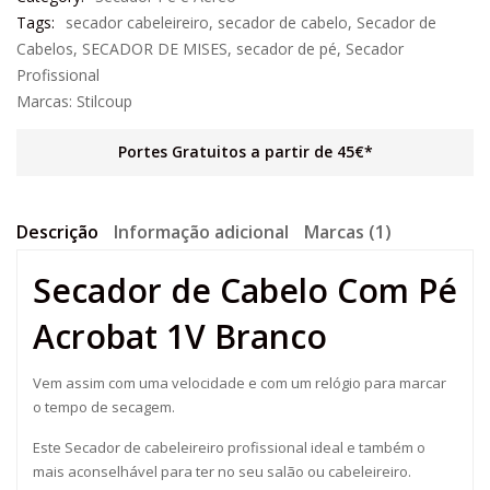
Tags:
secador cabeleireiro
,
secador de cabelo
,
Secador de
Cabelos
,
SECADOR DE MISES
,
secador de pé
,
Secador
Profissional
Marcas:
Stilcoup
Portes Gratuitos a partir de 45€*
Descrição
Informação adicional
Marcas (1)
Secador de Cabelo Com Pé
Acrobat 1V Branco
Vem assim com uma velocidade e com um relógio para marcar
o tempo de secagem.
Este Secador de cabeleireiro profissional ideal e também o
mais aconselhável para ter no seu salão ou cabeleireiro.