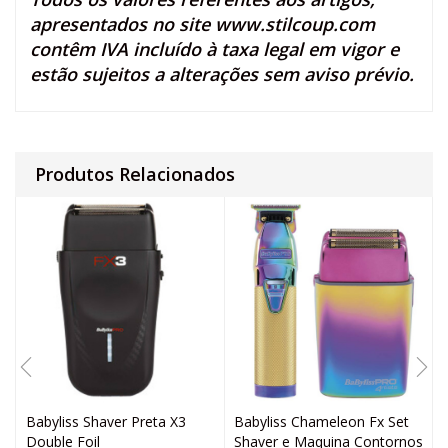
apresentados no site
www.stilcoup.com
contêm IVA incluído à taxa legal em vigor e
estão sujeitos a alterações sem aviso prévio.
Produtos Relacionados
Babyliss Shaver Preta X3
Babyliss Chameleon Fx Set
Double Foil
Shaver e Maquina Contornos