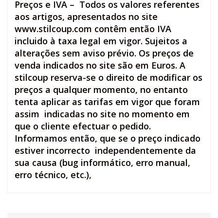
Preços e IVA –
Todos os valores referentes
aos artigos, apresentados no site
www.stilcoup.com contêm então
IVA
incluido
à taxa legal em vigor. Sujeitos a
alterações sem aviso prévio. Os preços de
venda indicados no site são em Euros. A
stilcoup reserva-se o direito de modificar os
preços a qualquer momento, no entanto
tenta aplicar as tarifas em vigor que foram
assim indicadas no site no momento em
que o cliente efectuar o pedido.
Informamos então, que se o preço indicado
estiver incorrecto independentemente da
sua causa (bug informático, erro manual,
erro técnico, etc.),