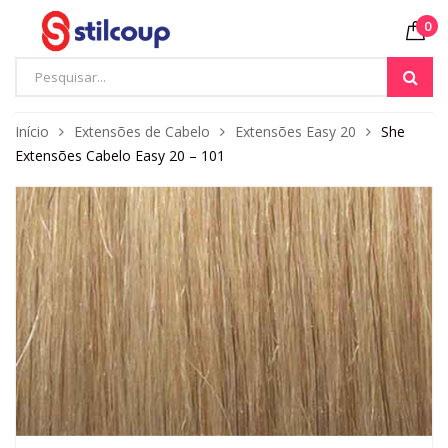
0
Início
Extensões de Cabelo
Extensões Easy 20
She
Extensões Cabelo Easy 20 – 101