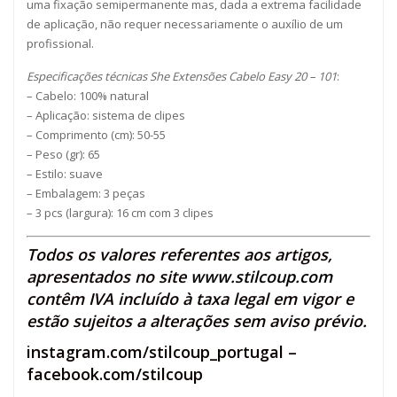
uma fixação semipermanente mas, dada a extrema facilidade
de aplicação, não requer necessariamente o auxílio de um
profissional.
Especificações técnicas She Extensões Cabelo Easy 20 – 101
:
– Cabelo: 100% natural
– Aplicação: sistema de clipes
– Comprimento (cm): 50-55
– Peso (gr): 65
– Estilo: suave
– Embalagem: 3 peças
– 3 pcs (largura): 16 cm com 3 clipes
Todos os valores referentes aos artigos,
apresentados no site
www.stilcoup.com
contêm IVA incluído à taxa legal em vigor e
estão sujeitos a alterações sem aviso prévio.
instagram.com/stilcoup_portugal
–
facebook.com/stilcoup