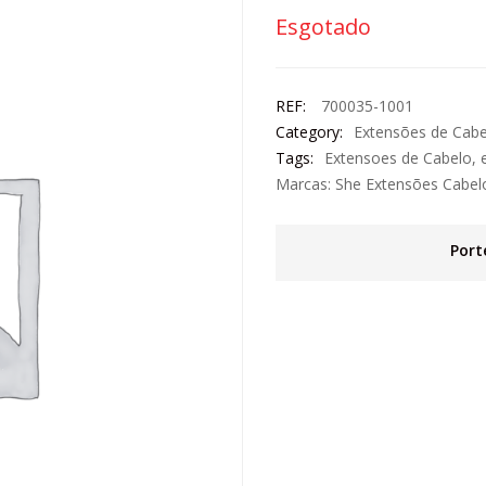
Esgotado
REF:
700035-1001
Category:
Extensões de Cabe
Tags:
Extensoes de Cabelo
,
Marcas:
She Extensões Cabel
Port