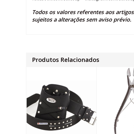
Todos os valores referentes aos artigo
sujeitos a alterações sem aviso prévio.
Produtos Relacionados