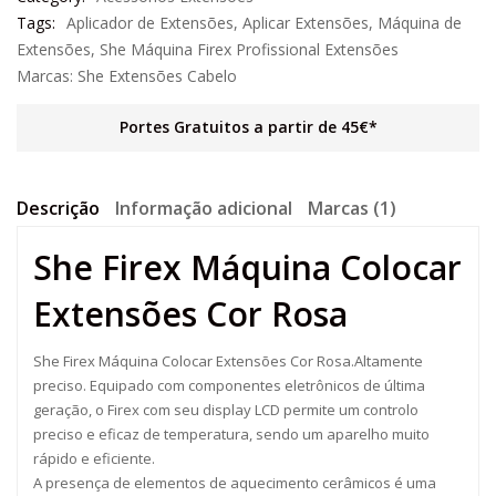
Tags:
Aplicador de Extensões
,
Aplicar Extensões
,
Máquina de
Extensões
,
She Máquina Firex Profissional Extensões
Marcas:
She Extensões Cabelo
Portes Gratuitos a partir de 45€*
Descrição
Informação adicional
Marcas (1)
She Firex Máquina Colocar
Extensões Cor Rosa
She Firex Máquina Colocar Extensões Cor Rosa.Altamente
preciso. Equipado com componentes eletrônicos de última
geração, o Firex com seu display LCD permite um controlo
preciso e eficaz de temperatura, sendo um aparelho muito
rápido e eficiente.
A presença de elementos de aquecimento cerâmicos é uma