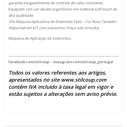
garantia inegavelmente de controlo de calor constante.
Equipado com um alicate ergonômico em material soft touch de
alta qualidade.
She Máquina Aplicadora de Extensões Firex – Cor Rosa Também
disponível em KIT com acessórios. Preço sob consulta.
Máquina de Aplicação de Extensões.
facebook.com/stilcoup
–
instagram.com/stilcoup_portugal
Todos os valores referentes aos artigos,
apresentados no site
www.stilcoup.com
contêm IVA incluído à taxa legal em vigor e
estão sujeitos a alterações sem aviso prévio.