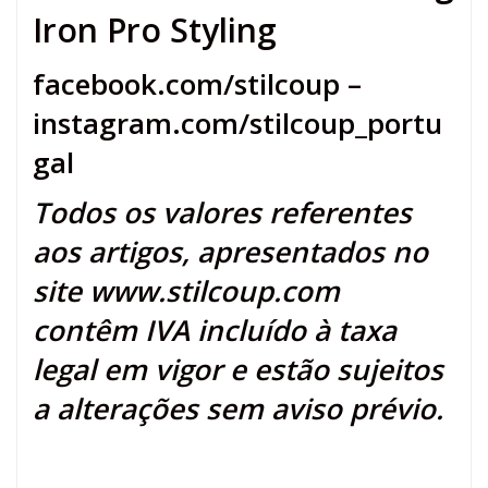
Iron Pro Styling
facebook.com/stilcoup
–
instagram.com/stilcoup_portu
gal
Todos os valores referentes
aos artigos, apresentados no
site
www.stilcoup.com
contêm IVA incluído à taxa
legal em vigor e estão sujeitos
a alterações sem aviso prévio.