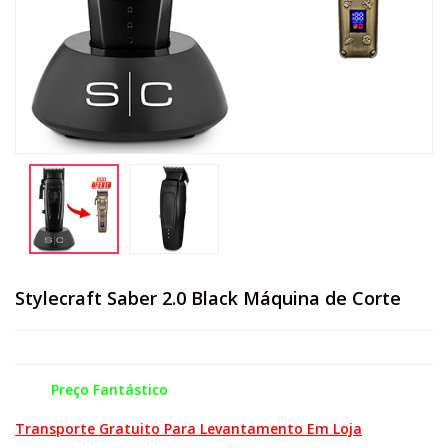
Stylecraft Saber 2.0 Black Máquina de Corte
Preço Fantástico
Transporte Gratuito Para Levantamento Em Loja