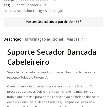
Tag:
Suporte Secador ACB
Marcas:
Acb Salon Design & Produção
Portes Gratuitos a partir de 45€*
Descrição
Informação adicional
Marcas (1)
Suporte Secador Bancada
Cabeleireiro
Suporte de secador cromado p/fixar em tampos de bancada
(excepto Toledo e Florença).
O melhor mobiliário, assim o pode encontrar na Stilcoup. Com
preços super acessíveis e montagem chave na mão, temos
tudo o que precisa para então criar o salão de beleza dos seus
desejos. Consulte já, desde Cadeiras, Rampas de Lavagens,