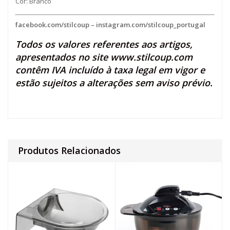
Cor: Branco
facebook.com/stilcoup
–
instagram.com/stilcoup_portugal
Todos os valores referentes aos artigos,
apresentados no site
www.stilcoup.com
contêm IVA incluído à taxa legal em vigor e
estão sujeitos a alterações sem aviso prévio.
Produtos Relacionados