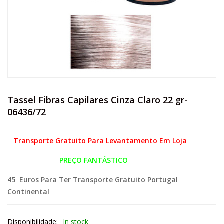
Tassel Fibras Capilares Cinza Claro 22 gr-
06436/72
Transporte Gratuito Para Levantamento Em Loja
PREÇO FANTÁSTICO
45 Euros Para Ter Transporte Gratuito Portugal
Continental
Disponibilidade:
In stock