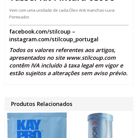
Vem com uma unidade de cada:Óleo Anti manchas-Luva-
Penteador.
facebook.com/stilcoup
–
instagram.com/stilcoup_portugal
Todos os valores referentes aos artigos,
apresentados no site
www.stilcoup.com
contêm IVA incluído à taxa legal em vigor e
estão sujeitos a alterações sem aviso prévio.
Produtos Relacionados