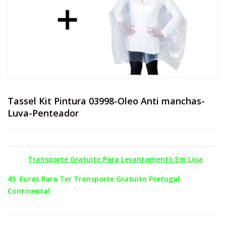
Tassel Kit Pintura 03998-Oleo Anti manchas-
Luva-Penteador
Transporte Gratuito Para Levantamento Em Loja
45 Euros Para Ter Transporte Gratuito Portugal
Continental