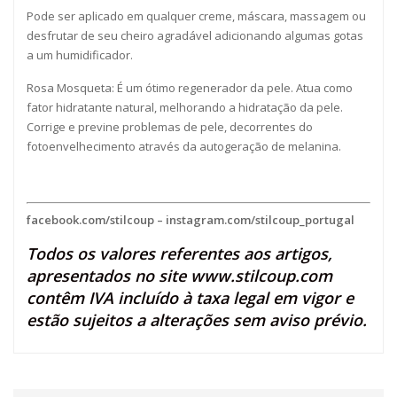
Pode ser aplicado em qualquer creme, máscara, massagem ou
desfrutar de seu cheiro agradável adicionando algumas gotas
a um humidificador.
Rosa Mosqueta: É um ótimo regenerador da pele. Atua como
fator hidratante natural, melhorando a hidratação da pele.
Corrige e previne problemas de pele, decorrentes do
fotoenvelhecimento através da autogeração de melanina.
facebook.com/stilcoup
–
instagram.com/stilcoup_portugal
Todos os valores referentes aos artigos,
apresentados no site
www.stilcoup.com
contêm IVA incluído à taxa legal em vigor e
estão sujeitos a alterações sem aviso prévio.