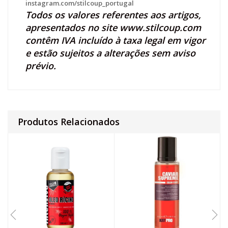
instagram.com/stilcoup_portugal
Todos os valores referentes aos artigos,
apresentados no site
www.stilcoup.com
contêm IVA incluído à taxa legal em vigor
e estão sujeitos a alterações sem aviso
prévio.
Produtos Relacionados