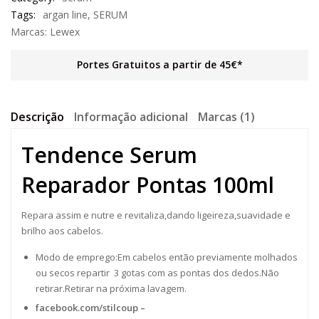
Tags:
argan line
,
SERUM
Marcas:
Lewex
Portes Gratuitos a partir de 45€*
Descrição
Informação adicional
Marcas (1)
Tendence Serum
Reparador Pontas 100ml
Repara assim e nutre e revitaliza,dando ligeireza,suavidade e
brilho aos cabelos.
Modo de emprego:Em cabelos então previamente molhados
ou secos repartir 3 gotas com as pontas dos dedos.Não
retirar.Retirar na próxima lavagem.
facebook.com/stilcoup
–